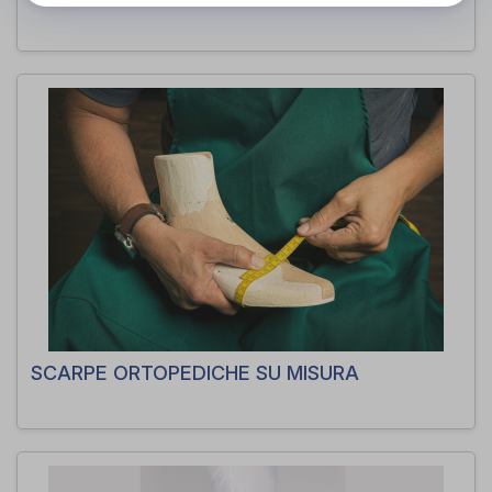
SCARPE ORTOPEDICHE SU MISURA