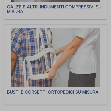
CALZE E ALTRI INDUMENTI COMPRESSIVI SU
MISURA
BUSTI E CORSETTI ORTOPEDICI SU MISURA