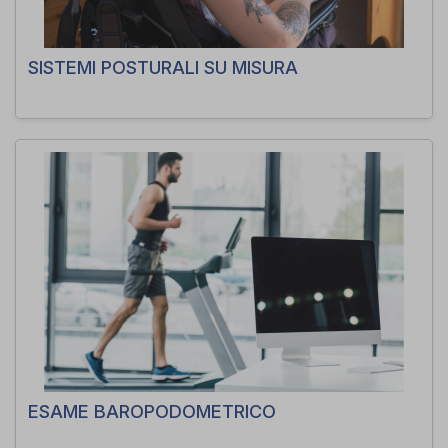
SISTEMI POSTURALI SU MISURA
ESAME BAROPODOMETRICO