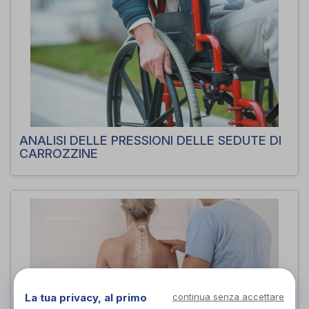
ANALISI DELLE PRESSIONI DELLE SEDUTE DI
CARROZZINE
La tua privacy, al primo
continua senza accettare