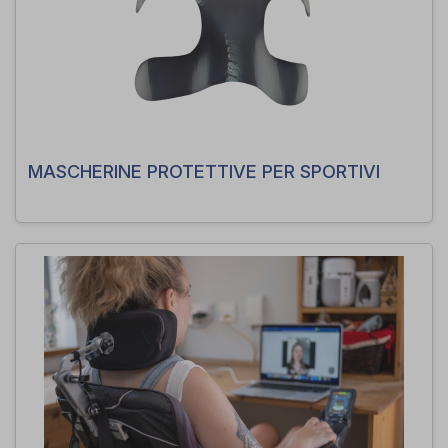
MASCHERINE PROTETTIVE PER SPORTIVI