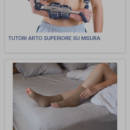
TUTORI ARTO SUPERIORE SU MISURA