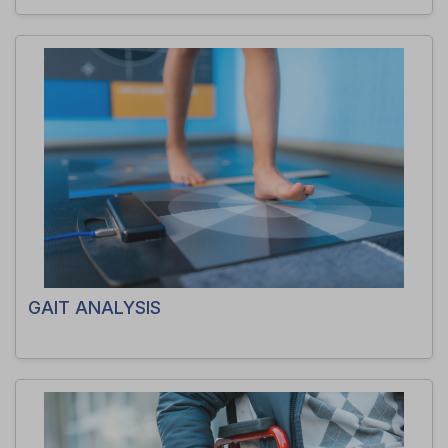
GAIT ANALYSIS