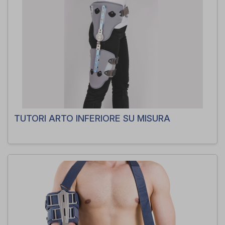
TUTORI ARTO INFERIORE SU MISURA