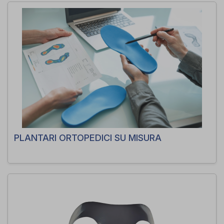
PLANTARI ORTOPEDICI SU MISURA