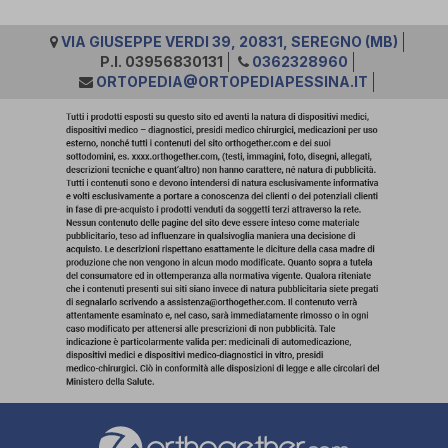
VIA GIUSEPPE VERDI 39, 20831, SEREGNO (MB)
P.I. 03956830131
0362328960
ORTOPEDIA@ORTOPEDIAPESSINA.IT