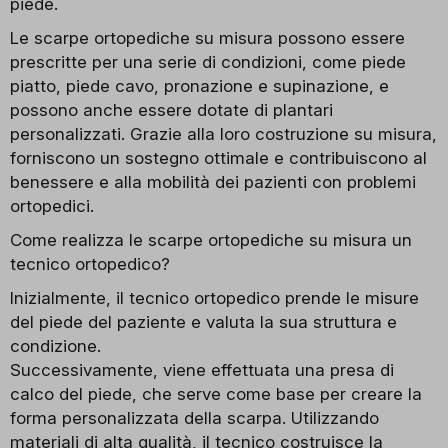
piede.
Le scarpe ortopediche su misura possono essere
prescritte per una serie di condizioni, come piede
piatto, piede cavo, pronazione e supinazione, e
possono anche essere dotate di plantari
personalizzati. Grazie alla loro costruzione su misura,
forniscono un sostegno ottimale e contribuiscono al
benessere e alla mobilità dei pazienti con problemi
ortopedici.
Come realizza le scarpe ortopediche su misura un
tecnico ortopedico?
Inizialmente, il tecnico ortopedico prende le misure
del piede del paziente e valuta la sua struttura e
condizione.
Successivamente, viene effettuata una presa di
calco del piede, che serve come base per creare la
forma personalizzata della scarpa. Utilizzando
materiali di alta qualità, il tecnico costruisce la