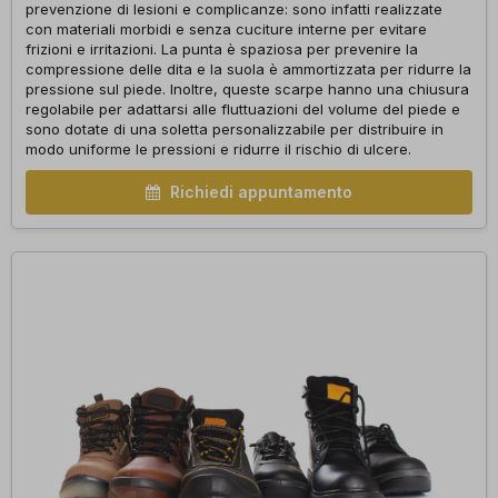
prevenzione di lesioni e complicanze: sono infatti realizzate
con materiali morbidi e senza cuciture interne per evitare
frizioni e irritazioni. La punta è spaziosa per prevenire la
compressione delle dita e la suola è ammortizzata per ridurre la
pressione sul piede. Inoltre, queste scarpe hanno una chiusura
regolabile per adattarsi alle fluttuazioni del volume del piede e
sono dotate di una soletta personalizzabile per distribuire in
modo uniforme le pressioni e ridurre il rischio di ulcere.
Richiedi appuntamento