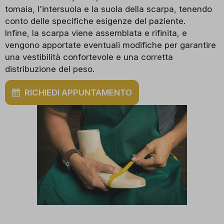
tomaia, l'intersuola e la suola della scarpa, tenendo
conto delle specifiche esigenze del paziente.
Infine, la scarpa viene assemblata e rifinita, e
vengono apportate eventuali modifiche per garantire
una vestibilità confortevole e una corretta
distribuzione del peso.
RICHIEDI APPUNTAMENTO