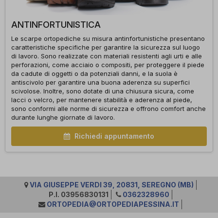
ANTINFORTUNISTICA
Le scarpe ortopediche su misura antinfortunistiche presentano
caratteristiche specifiche per garantire la sicurezza sul luogo
di lavoro. Sono realizzate con materiali resistenti agli urti e alle
perforazioni, come acciaio o compositi, per proteggere il piede
da cadute di oggetti o da potenziali danni, e la suola è
antiscivolo per garantire una buona aderenza su superfici
scivolose. Inoltre, sono dotate di una chiusura sicura, come
lacci o velcro, per mantenere stabilità e aderenza al piede,
sono conformi alle norme di sicurezza e offrono comfort anche
durante lunghe giornate di lavoro.
Richiedi appuntamento
VIA GIUSEPPE VERDI 39, 20831, SEREGNO (MB)
P.I. 03956830131
0362328960
ORTOPEDIA@ORTOPEDIAPESSINA.IT