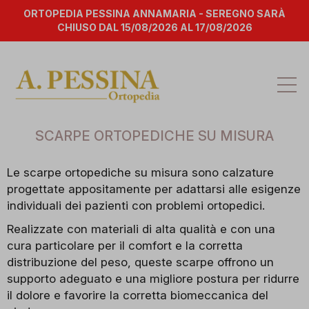
ORTOPEDIA PESSINA ANNAMARIA - SEREGNO SARÀ
CHIUSO DAL 15/08/2026 AL 17/08/2026
Att
la
na
SCARPE ORTOPEDICHE SU MISURA
Le scarpe ortopediche su misura sono calzature
progettate appositamente per adattarsi alle esigenze
individuali dei pazienti con problemi ortopedici.
Realizzate con materiali di alta qualità e con una
cura particolare per il comfort e la corretta
distribuzione del peso, queste scarpe offrono un
supporto adeguato e una migliore postura per ridurre
il dolore e favorire la corretta biomeccanica del