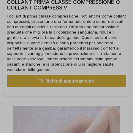
COLLANT PRIMA CLASSE COMPRESSIONE O
COLLANT COMPRESSIVI
I collant di prima classe compressione, noti anche come collant
compressivi, presentano una forma aderente e sono realizzati
con materiali elastici e resistenti. Offrono una compressione
graduata che migliora la circolazione sanguigna, riduce il
gonfiore e allevia la fatica delle gambe. Questi collant sono
disponibili in varie densità e sono progettati per adattarsi
perfettamente alla gamba, garantendo il massimo comfort e
supporto. I vantaggi includono la prevenzione e il trattamento
delle vene varicose, l'attenuazione dei sintomi delle gambe
pesanti e stanche, e la promozione di una migliore salute
vascolare delle gambe.
Richiedi appuntamento