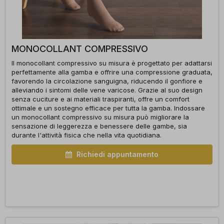
MONOCOLLANT COMPRESSIVO
Il monocollant compressivo su misura è progettato per adattarsi
perfettamente alla gamba e offrire una compressione graduata,
favorendo la circolazione sanguigna, riducendo il gonfiore e
alleviando i sintomi delle vene varicose. Grazie al suo design
senza cuciture e ai materiali traspiranti, offre un comfort
ottimale e un sostegno efficace per tutta la gamba. Indossare
un monocollant compressivo su misura può migliorare la
sensazione di leggerezza e benessere delle gambe, sia
durante l'attività fisica che nella vita quotidiana.
Richiedi appuntamento