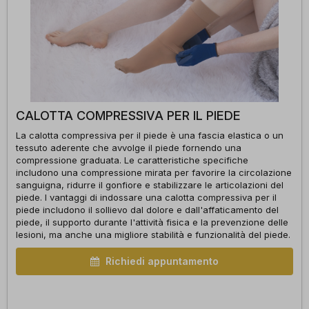
CALOTTA COMPRESSIVA PER IL PIEDE
La calotta compressiva per il piede è una fascia elastica o un
tessuto aderente che avvolge il piede fornendo una
compressione graduata. Le caratteristiche specifiche
includono una compressione mirata per favorire la circolazione
sanguigna, ridurre il gonfiore e stabilizzare le articolazioni del
piede. I vantaggi di indossare una calotta compressiva per il
piede includono il sollievo dal dolore e dall'affaticamento del
piede, il supporto durante l'attività fisica e la prevenzione delle
lesioni, ma anche una migliore stabilità e funzionalità del piede.
Richiedi appuntamento