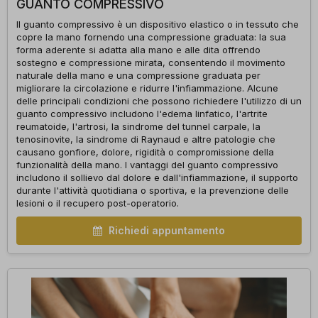
GUANTO COMPRESSIVO
Il guanto compressivo è un dispositivo elastico o in tessuto che
copre la mano fornendo una compressione graduata: la sua
forma aderente si adatta alla mano e alle dita offrendo
sostegno e compressione mirata, consentendo il movimento
naturale della mano e una compressione graduata per
migliorare la circolazione e ridurre l'infiammazione. Alcune
delle principali condizioni che possono richiedere l'utilizzo di un
guanto compressivo includono l'edema linfatico, l'artrite
reumatoide, l'artrosi, la sindrome del tunnel carpale, la
tenosinovite, la sindrome di Raynaud e altre patologie che
causano gonfiore, dolore, rigidità o compromissione della
funzionalità della mano. I vantaggi del guanto compressivo
includono il sollievo dal dolore e dall'infiammazione, il supporto
durante l'attività quotidiana o sportiva, e la prevenzione delle
lesioni o il recupero post-operatorio.
Richiedi appuntamento