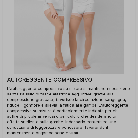
AUTOREGGENTE COMPRESSIVO
L'autoreggente compressivo su misura si mantiene in posizione
senza l'ausilio di fasce elastiche aggiuntive: grazie alla
compressione graduata, favorisce la circolazione sanguigna,
riduce il gonfiore e allevia la fatica alle gambe. L'autoreggente
compressivo su misura è particolarmente indicato per chi
soffre di problemi venosi o per coloro che desiderano un
effetto snellente sulle gambe. Indossarlo conferisce una
sensazione di leggerezza e benessere, favorendo il
mantenimento di gambe sane e vitali.