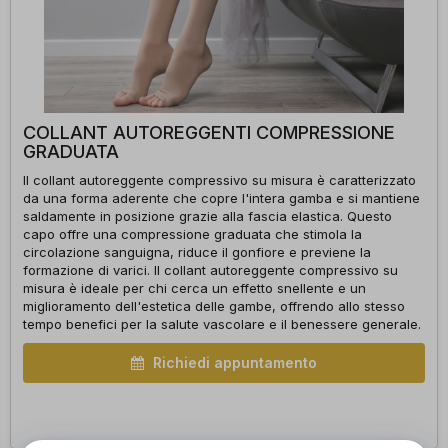
COLLANT AUTOREGGENTI COMPRESSIONE
GRADUATA
Il collant autoreggente compressivo su misura è caratterizzato
da una forma aderente che copre l'intera gamba e si mantiene
saldamente in posizione grazie alla fascia elastica. Questo
capo offre una compressione graduata che stimola la
circolazione sanguigna, riduce il gonfiore e previene la
formazione di varici. Il collant autoreggente compressivo su
misura è ideale per chi cerca un effetto snellente e un
miglioramento dell'estetica delle gambe, offrendo allo stesso
tempo benefici per la salute vascolare e il benessere generale.
Richiedi appuntamento