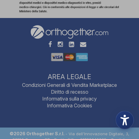
AREA LEGALE
Condizioni Generali di Vendita Marketplace
Diritto di recesso
Informativa sulla privacy
Informativa Cookies
©2026 Orthogether S.r.l.
- Via dell'Innovazione Digitale, 3,