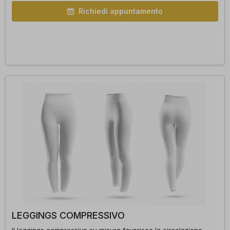
Richiedi appuntamento
LEGGINGS COMPRESSIVO