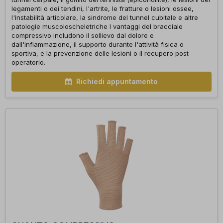
legamenti o dei tendini, l'artrite, le fratture o lesioni ossee,
l'instabilità articolare, la sindrome del tunnel cubitale e altre
patologie muscoloscheletriche I vantaggi del bracciale
compressivo includono il sollievo dal dolore e
dall'infiammazione, il supporto durante l'attività fisica o
sportiva, e la prevenzione delle lesioni o il recupero post-
operatorio.
Richiedi appuntamento