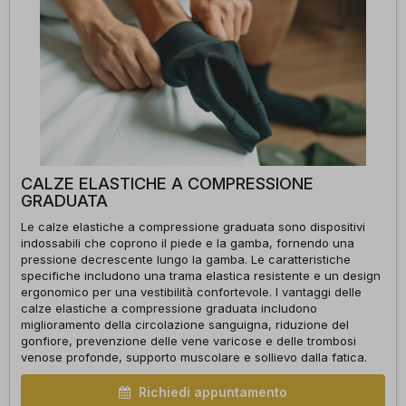
CALZE ELASTICHE A COMPRESSIONE
GRADUATA
Le calze elastiche a compressione graduata sono dispositivi
indossabili che coprono il piede e la gamba, fornendo una
pressione decrescente lungo la gamba. Le caratteristiche
specifiche includono una trama elastica resistente e un design
ergonomico per una vestibilità confortevole. I vantaggi delle
calze elastiche a compressione graduata includono
miglioramento della circolazione sanguigna, riduzione del
gonfiore, prevenzione delle vene varicose e delle trombosi
venose profonde, supporto muscolare e sollievo dalla fatica.
Richiedi appuntamento