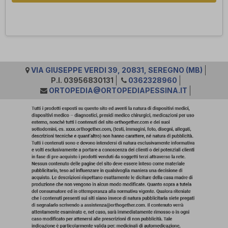
VIA GIUSEPPE VERDI 39, 20831, SEREGNO (MB)
P.I. 03956830131
0362328960
ORTOPEDIA@ORTOPEDIAPESSINA.IT