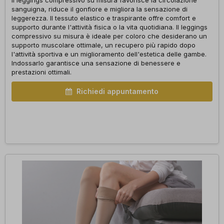
Il leggings compressivo su misura favorisce la circolazione
sanguigna, riduce il gonfiore e migliora la sensazione di
leggerezza. Il tessuto elastico e traspirante offre comfort e
supporto durante l'attività fisica o la vita quotidiana. Il leggings
compressivo su misura è ideale per coloro che desiderano un
supporto muscolare ottimale, un recupero più rapido dopo
l'attività sportiva e un miglioramento dell'estetica delle gambe.
Indossarlo garantisce una sensazione di benessere e
prestazioni ottimali.
Richiedi appuntamento