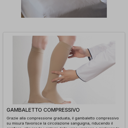
GAMBALETTO COMPRESSIVO
Grazie alla compressione graduata, il gambaletto compressivo
su misura favorisce la circolazione sanguigna, riducendo il