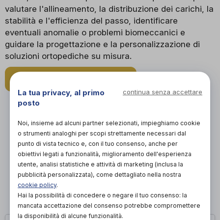
valutare l'allineamento, la distribuzione dei carichi, la
stabilità e l'efficienza del passo, identificare
eventuali anomalie o problemi biomeccanici e
guidare la progettazione e la personalizzazione di
soluzioni ortopediche su misura.
RICHIEDI APPUNTAMENTO
La tua privacy, al primo
continua senza accettare
posto
Noi, insieme ad alcuni partner selezionati, impieghiamo cookie
o strumenti analoghi per scopi strettamente necessari dal
punto di vista tecnico e, con il tuo consenso, anche per
obiettivi legati a funzionalità, miglioramento dell'esperienza
utente, analisi statistiche e attività di marketing (inclusa la
pubblicità personalizzata), come dettagliato nella nostra
cookie policy
.
Hai la possibilità di concedere o negare il tuo consenso: la
mancata accettazione del consenso potrebbe compromettere
la disponibilità di alcune funzionalità.