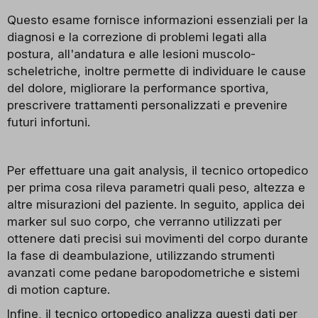
Questo esame fornisce informazioni essenziali per la
diagnosi e la correzione di problemi legati alla
postura, all'andatura e alle lesioni muscolo-
scheletriche, inoltre permette di individuare le cause
del dolore, migliorare la performance sportiva,
prescrivere trattamenti personalizzati e prevenire
futuri infortuni.
Per effettuare una gait analysis, il tecnico ortopedico
per prima cosa rileva parametri quali peso, altezza e
altre misurazioni del paziente. In seguito, applica dei
marker sul suo corpo, che verranno utilizzati per
ottenere dati precisi sui movimenti del corpo durante
la fase di deambulazione, utilizzando strumenti
avanzati come pedane baropodometriche e sistemi
di motion capture.
Infine, il tecnico ortopedico analizza questi dati per