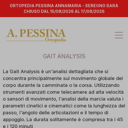
ORTOPEDIA PESSINA ANNAMARIA - SEREGNO SARÀ
CHIUSO DAL 15/08/2026 AL 17/08/2026
Att
la
na
GAIT ANALYSIS
La Gait Analysis è un'analisi dettagliata che si
concentra principalmente sul movimento globale del
corpo durante la camminata o la corsa. Utilizzando
strumenti avanzati come telecamere ad alta velocità
o sensori di movimento, l'analisi della marcia valuta i
parametri cinetici e cinematici come la lunghezza del
passo, l'angolo delle articolazioni e il tempo di
appoggio. La durata solitamente è compresa tra i 45
e i 120 minuti