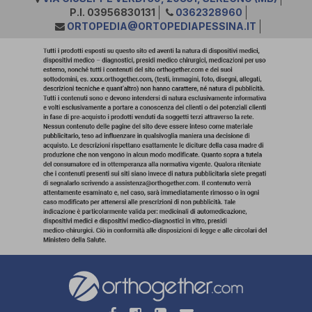
P.I. 03956830131
0362328960
ORTOPEDIA@ORTOPEDIAPESSINA.IT