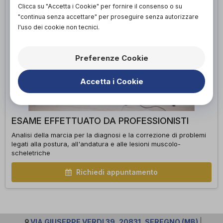
Clicca su "Accetta i Cookie" per fornire il consenso o su
"continua senza accettare" per proseguire senza autorizzare
l'uso dei cookie non tecnici.
Preferenze Cookie
Accetta i Cookie
ESAME EFFETTUATO DA PROFESSIONISTI
Analisi della marcia per la diagnosi e la correzione di problemi
legati alla postura, all'andatura e alle lesioni muscolo-
scheletriche
Richiedi appuntamento
VIA GIUSEPPE VERDI 39, 20831, SEREGNO (MB)