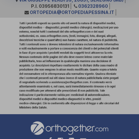
P.I. 03956830131
0362328960
ORTOPEDIA@ORTOPEDIAPESSINA.IT