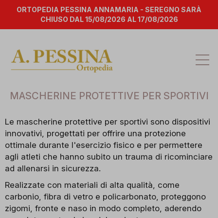
ORTOPEDIA PESSINA ANNAMARIA - SEREGNO SARÀ
CHIUSO DAL 15/08/2026 AL 17/08/2026
Att
la
na
MASCHERINE PROTETTIVE PER SPORTIVI
Le mascherine protettive per sportivi sono dispositivi
innovativi, progettati per offrire una protezione
ottimale durante l'esercizio fisico e per permettere
agli atleti che hanno subito un trauma di ricominciare
ad allenarsi in sicurezza.
Realizzate con materiali di alta qualità, come
carbonio, fibra di vetro e policarbonato, proteggono
zigomi, fronte e naso in modo completo, aderendo