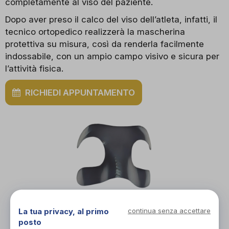
completamente al viso del paziente.
Dopo aver preso il calco del viso dell’atleta, infatti, il
tecnico ortopedico realizzerà la mascherina
protettiva su misura, così da renderla facilmente
indossabile, con un ampio campo visivo e sicura per
l’attività fisica.
RICHIEDI APPUNTAMENTO
La tua privacy, al primo
continua senza accettare
posto